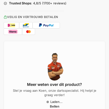
Trusted Shops
: 4,8/5 (1700+ reviews)
VEILIG EN VERTROUWD BETALEN
Meer weten over dit product?
Stel je vraag aan Koen, onze dartsspecialist. Hij helpt je
graag verder!
Laden...
Bellen