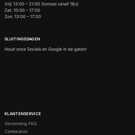
Vrij: 13:00 – 21:00 (tornooi vanaf 18u)
Zat: 10:00 – 17:00
Zon: 13:00 – 17:00
SLUITINGSDAGEN
Houd onze Socials en Google in de gaten!
KLANTENSERVICE
Verzending FAQ
Cadeaubon