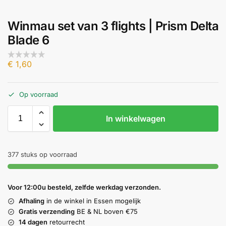
Winmau set van 3 flights | Prism Delta
Blade 6
€
1,60
Op voorraad
In winkelwagen
377 stuks op voorraad
Voor 12:00u besteld, zelfde werkdag verzonden.
Afhaling
in de winkel in Essen mogelijk
Gratis verzending
BE & NL boven €75
14 dagen
retourrecht