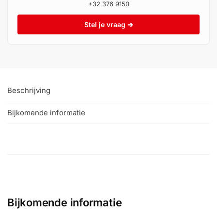
+32 376 9150
Stel je vraag ➔
Beschrijving
Bijkomende informatie
Bijkomende informatie