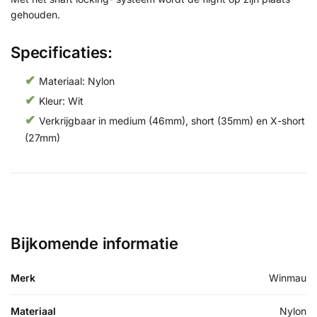
gehouden.
Specificaties:
Materiaal: Nylon
Kleur: Wit
Verkrijgbaar in medium (46mm), short (35mm) en X-short
(27mm)
Bijkomende informatie
Merk
Winmau
Materiaal
Nylon