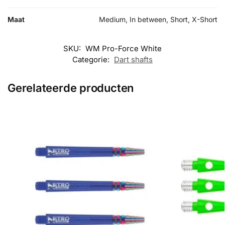
Maat
Medium, In between, Short, X-Short
SKU:
WM Pro-Force White
Categorie:
Dart shafts
Gerelateerde producten