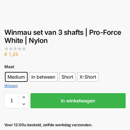
Winmau set van 3 shafts | Pro-Force
White | Nylon
€
1,25
Maat
Medium
In between
Short
X-Short
Wissen
In winkelwagen
Voor 12:00u besteld, zelfde werkdag verzonden.