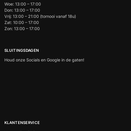
Woe: 13:00 – 17:00
Don: 13:00 – 17:00
Vrij: 13:00 – 21:00 (tornooi vanaf 18u)
Zat: 10:00 – 17:00
Zon: 13:00 – 17:00
SLUITINGSDAGEN
Houd onze Socials en Google in de gaten!
KLANTENSERVICE