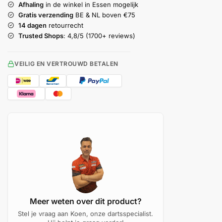
Afhaling
in de winkel in Essen mogelijk
Gratis verzending
BE & NL boven €75
14 dagen
retourrecht
Trusted Shops
: 4,8/5 (1700+ reviews)
VEILIG EN VERTROUWD BETALEN
Meer weten over dit product?
Stel je vraag aan Koen, onze dartsspecialist.