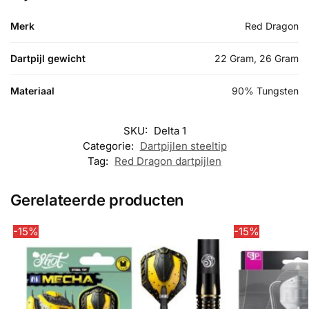
Merk
Red Dragon
Dartpijl gewicht
22 Gram, 26 Gram
Materiaal
90% Tungsten
SKU:
Delta 1
Categorie:
Dartpijlen steeltip
Tag:
Red Dragon dartpijlen
Gerelateerde producten
-15%
-15%