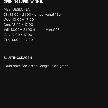
OPENINGSUREN WINKEL
Maa: GESLOTEN
Din 13:00 – 21:00 (tornooi vanaf 19u)
Woe: 13:00 – 17:00
Don: 13:00 – 17:00
Vrij: 13:00 – 21:00 (tornooi vanaf 18u)
Zat: 10:00 – 17:00
Zon: 13:00 – 17:00
SLUITINGSDAGEN
Houd onze Socials en Google in de gaten!