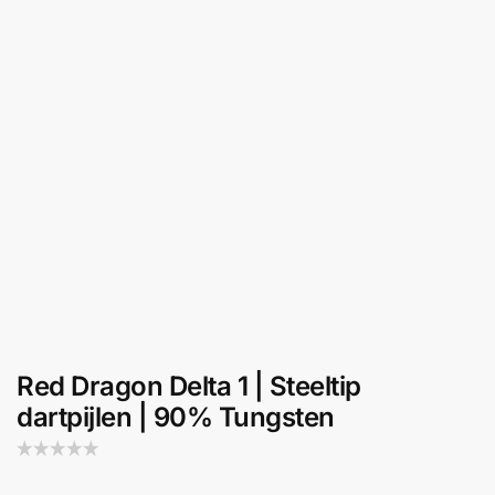
Red Dragon Delta 1 | Steeltip
dartpijlen | 90% Tungsten