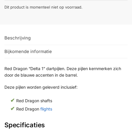
Dit product is momenteel niet op voorraad.
Beschrijving
Bijkomende informatie
Red Dragon “Delta 1” dartpijlen. Deze pijlen kernmerken zich
door de blauwe accenten in de barrel.
Deze pijlen worden geleverd inclusief:
Red Dragon shafts
Red Dragon
flights
Specificaties