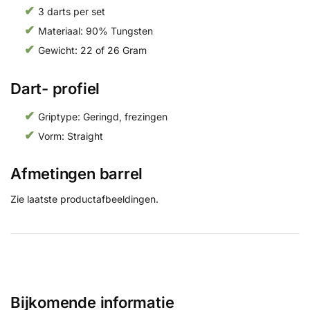
3 darts per set
Materiaal: 90% Tungsten
Gewicht: 22 of 26 Gram
Dart- profiel
Griptype: Geringd, frezingen
Vorm: Straight
Afmetingen barrel
Zie laatste productafbeeldingen.
Bijkomende informatie